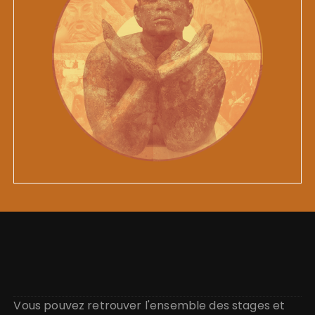
Vous pouvez retrouver l'ensemble des stages et