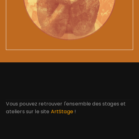
Vous pouvez retrouver l'ensemble des stages et
ateliers sur le site
ArtStage
!