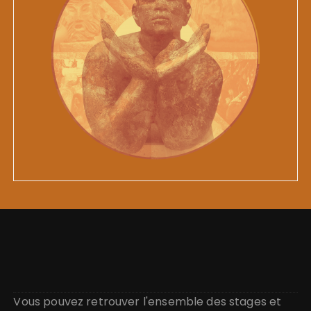
Vous pouvez retrouver l'ensemble des stages et