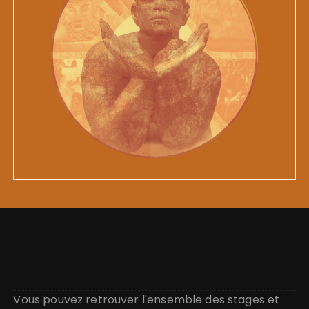
Vous pouvez retrouver l'ensemble des stages et