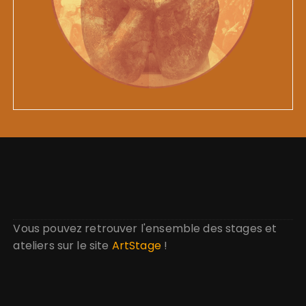
Vous pouvez retrouver l'ensemble des stages et
ateliers sur le site
ArtStage
!