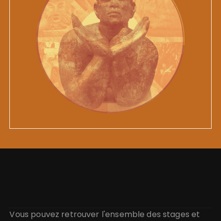
Vous pouvez retrouver l'ensemble des stages et