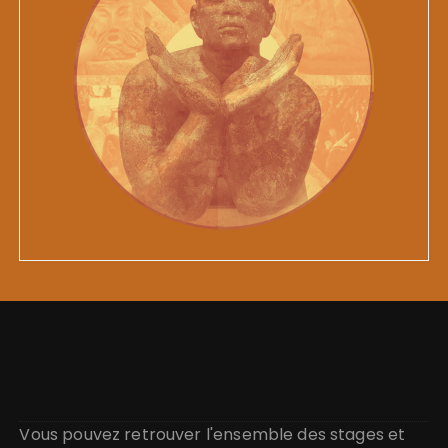
Vous pouvez retrouver l'ensemble des stages et