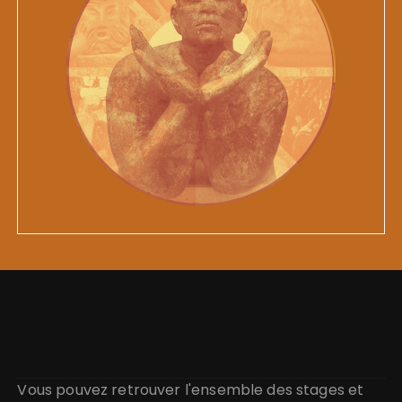
Vous pouvez retrouver l'ensemble des stages et