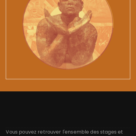
Vous pouvez retrouver l'ensemble des stages et